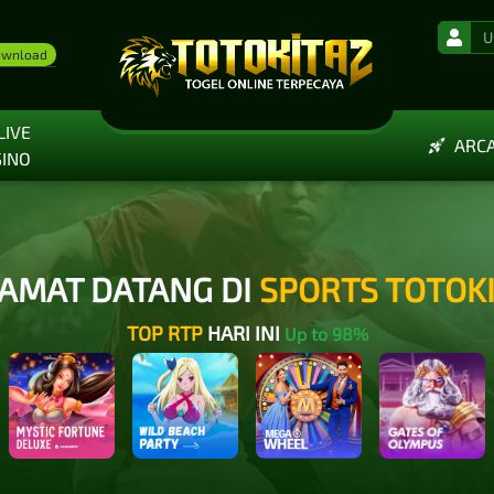
ownload
LIVE
ARC
SINO
AMAT DATANG DI
SPORTS
TOTOK
TOP RTP
HARI INI
Up to 98%